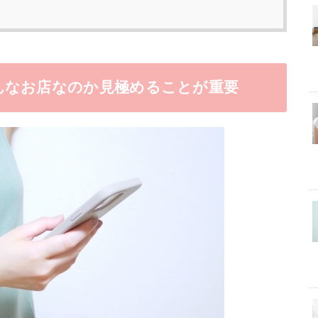
んなお店なのか見極めることが重要