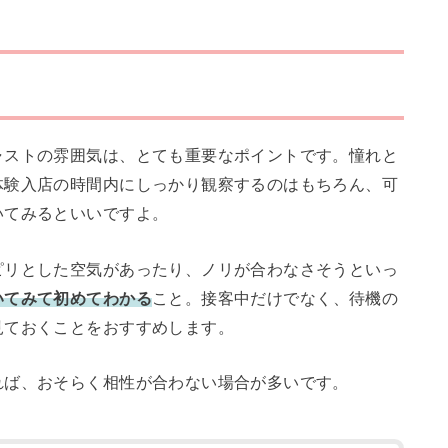
ャストの雰囲気は、とても重要なポイントです。憧れと
体験入店の時間内にしっかり観察するのはもちろん、可
いてみるといいですよ。
ピリとした空気があったり、ノリが合わなさそうといっ
いてみて初めてわかる
こと。接客中だけでなく、待機の
見ておくことをおすすめします。
れば、おそらく相性が合わない場合が多いです。