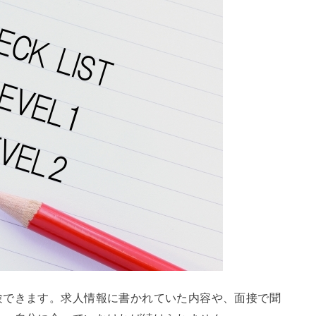
験できます。求人情報に書かれていた内容や、面接で聞