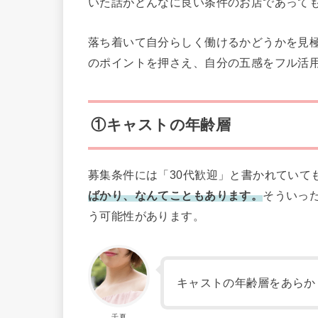
いた話がどんなに良い条件のお店であって
落ち着いて自分らしく働けるかどうかを見
のポイントを押さえ、自分の五感をフル活
①キャストの年齢層
募集条件には「30代歓迎」と書かれていて
ばかり、なんてこともあります。
そういっ
う可能性があります。
キャストの年齢層をあらか
千夏