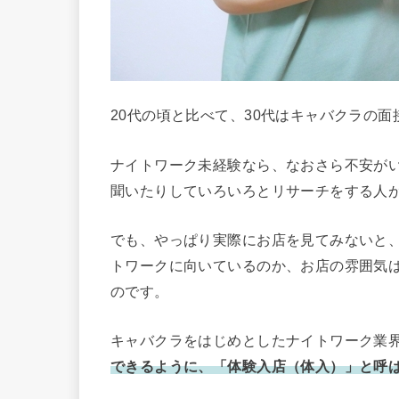
20代の頃と比べて、30代はキャバクラの
ナイトワーク未経験なら、なおさら不安が
聞いたりしていろいろとリサーチをする人
でも、やっぱり実際にお店を見てみないと
トワークに向いているのか、お店の雰囲気
のです。
キャバクラをはじめとしたナイトワーク業
できるように、「体験入店（体入）」と呼