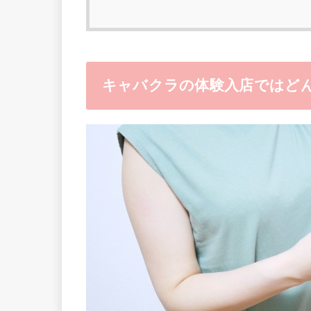
キャバクラの体験入店ではど