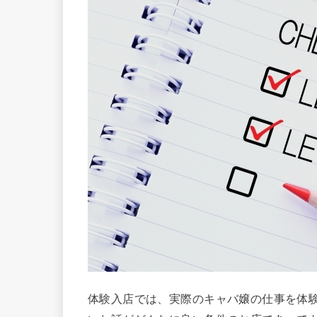
体験入店では、実際のキャバ嬢の仕事を体