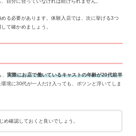
も、自分に合っていなければ続けられません。
極める必要があります。体験入店では、次に挙げる3つ
用して確かめましょう。
も、
実際にお店で働いているキャストの年齢が20代前半
た環境に30代が一人だけ入っても、ポツンと浮いてしま
じめ確認しておくと良いでしょう。