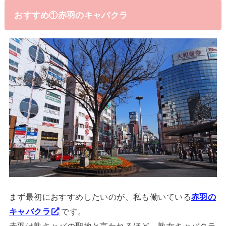
おすすめ①赤羽のキャバクラ
まず最初におすすめしたいのが、私も働いている
赤羽の
キャバクラ
です。
赤羽は熟キャバの聖地と言われるほど、熟女キャバクラ