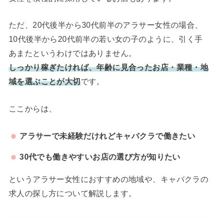
ただ、20代後半から30代前半のアラサー女性の場合、
10代後半から20代前半の若い女の子のように、引く手
あまたというわけではありません。
しっかり稼ぎたければ、年齢に見合ったお店・業種・地
域を選ぶことが大切
です。
ここからは、
アラサーで未経験だけれどキャバクラで働きたい
30代でも働きやすいお店の選び方が知りたい
というアラサー女性におすすめの地域や、キャバクラの
求人の探し方について解説します。