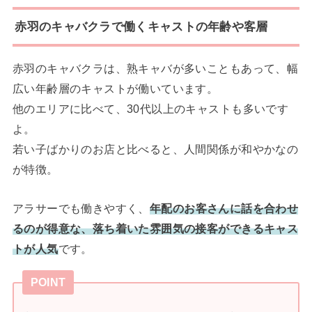
赤羽のキャバクラで働くキャストの年齢や客層
赤羽のキャバクラは、熟キャバが多いこともあって、幅
広い年齢層のキャストが働いています。
他のエリアに比べて、30代以上のキャストも多いです
よ。
若い子ばかりのお店と比べると、人間関係が和やかなの
が特徴。
アラサーでも働きやすく、
年配のお客さんに話を合わせ
るのが得意な、落ち着いた雰囲気の接客ができるキャス
トが人気
です。
POINT