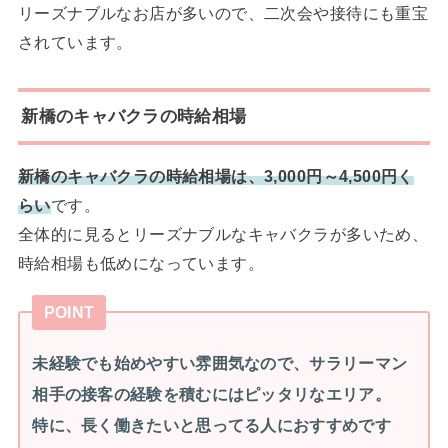
リーズナブルなお店が多いので、二次会や接待にも重宝
されています。
新橋のキャバクラの時給相場
新橋のキャバクラの時給相場は、3,000円～4,500円く
らい
です。
全体的に見るとリーズナブルなキャバクラが多いため、
時給相場も低めになっています。
POINT
未経験でも始めやすい雰囲気なので、サラリーマン
相手の接客の経験を積むにはピッタリなエリア。
特に、長く働きたいと思ってる人におすすめです