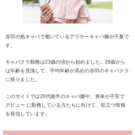
赤羽の熟キャバで働いているアラサーキャバ嬢の千夏で
す。
キャバクラ勤務は23歳の頃から始めました。29歳から
は年齢を意識して、平均年齢が高めの赤羽のキャバクラ
に移りました。
このサイトでは20代後半のキャバ嬢や、将来が不安で
デビュー に勤務している方たちに向けて、役立つ情報
を発信しています。