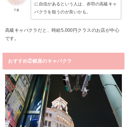
に自信があるという人は、赤羽の高級キャ
千夏
バクラを狙うのが良いかも。
高級キャバクラだと、時給5,000円クラスのお店が中心
です。
おすすめ②銀座のキャバクラ