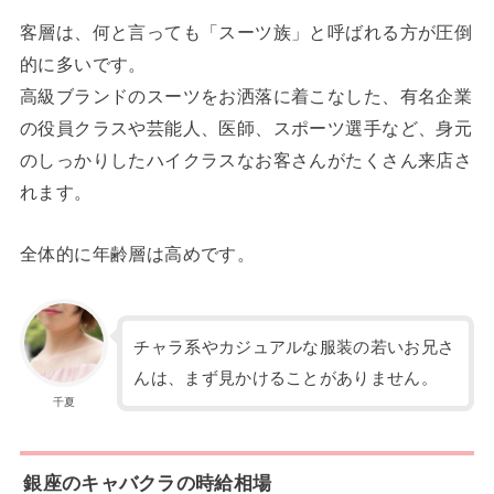
客層は、何と言っても「スーツ族」と呼ばれる方が圧倒
的に多いです。
高級ブランドのスーツをお洒落に着こなした、有名企業
の役員クラスや芸能人、医師、スポーツ選手など、身元
のしっかりしたハイクラスなお客さんがたくさん来店さ
れます。
全体的に年齢層は高めです。
チャラ系やカジュアルな服装の若いお兄さ
んは、まず見かけることがありません。
千夏
銀座のキャバクラの時給相場