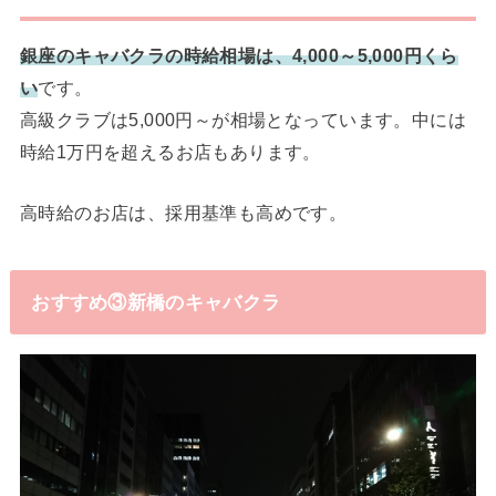
銀座のキャバクラの時給相場は、4,000～5,000円くら
い
です。
高級クラブは5,000円～が相場となっています。中には
時給1万円を超えるお店もあります。
高時給のお店は、採用基準も高めです。
おすすめ③新橋のキャバクラ