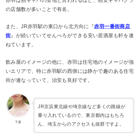
の店舗数が多いことで有名。
また、JR赤羽駅の東口から北方向に『
赤羽一番街商店
街
』が続いていてせんべろができる安い居酒屋も軒を連
ねています。
飲み屋のイメージの他に、赤羽は住宅地のイメージが強
いエリアで、特に赤羽駅の西側には静かで趣のある住宅
街が連なっていて、治安も良好です。
JR京浜東北線や埼京線など多くの路線が
乗り入れているので、東京都内はもちろ
千夏
ん、埼玉からのアクセスも抜群ですよ。