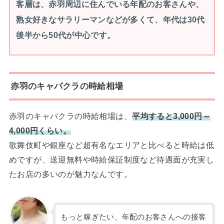
客層は、赤羽周辺に住んでいる年配のお客さんや、
熟女好きなサラリーマンなどが多くて、年代は30代
後半から50代が中心です。
赤羽のキャバクラの時給相場
赤羽のキャバクラの時給相場は、
平均すると3,000円～
4,000円くらい。
歌舞伎町や銀座など超有名なエリアと比べると時給は低
めですが、送迎無料や時給保証制度など待遇面が充実し
たお店の多いのが魅力なんです。
もっと稼ぎたい、年配のお客さんへの接客