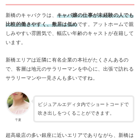
新橋のキャバクラは、
キャバ嬢の仕事が未経験の人でも
比較的働きやすく、敷居は低め
です。アットホームで親
しみやすい雰囲気で、幅広い年齢のキャストが在籍して
います。
新橋エリアは近隣に有名企業の本社がたくさんあるの
で、客層は地元のサラリーマンを中心に、出張で訪れる
サラリーマンや一見さんも多いですね。
ビジュアルエディタ内でショートコードで
吹き出しをつくることができます。
千夏
超高級店の多い銀座に近いエリアでありながら、新橋は