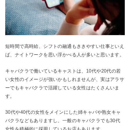
短時間で高時給、シフトの融通もききやすい仕事といえ
ば、ナイトワークを思い浮かべる人が多いと思います。
キャバクラで働いているキャストは、10代や20代の若
い女性のイメージが強いかもしれませんが、実はアラサ
ーでもキャバクラで活躍している女性はたくさんいま
す。
30代や40代の女性をメインにした姉キャバや熟女キャ
バクラなどもありますし、一般のキャバクラでも30代
女性を積極的に採用しているお店もあります。