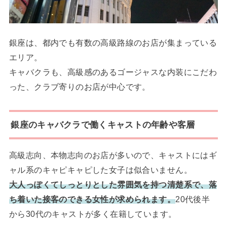
銀座は、都内でも有数の高級路線のお店が集まっている
エリア。
キャバクラも、高級感のあるゴージャスな内装にこだわ
った、クラブ寄りのお店が中心です。
銀座のキャバクラで働くキャストの年齢や客層
高級志向、本物志向のお店が多いので、キャストにはギ
ャル系のキャピキャピした女子は似合いません。
大人っぽくてしっとりとした雰囲気を持つ清楚系で、落
ち着いた接客のできる女性が求められます。
20代後半
から30代のキャストが多く在籍しています。