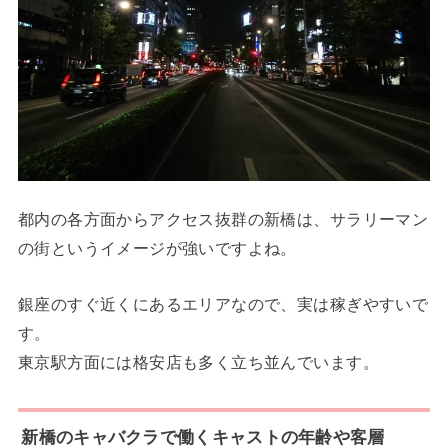
都内の各方面からアクセス抜群の新橋は、サラリーマン
の街というイメージが強いですよね。
銀座のすぐ近くにあるエリアなので、実は稼ぎやすいで
す。
東京駅方面には格安店も多く立ち並んでいます。
新橋のキャバクラで働くキャストの年齢や客層