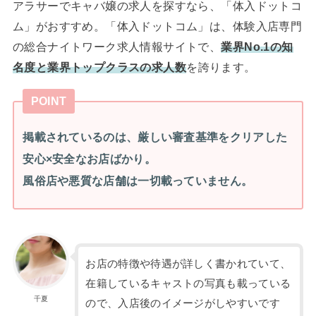
アラサーでキャバ嬢の求人を探すなら、「体入ドットコ
ム」がおすすめ。「体入ドットコム」は、体験入店専門
の総合ナイトワーク求人情報サイトで、
業界No.1の知
名度と業界トップクラスの求人数
を誇ります。
POINT
掲載されているのは、厳しい審査基準をクリアした
安心×安全なお店ばかり。
風俗店や悪質な店舗は一切載っていません。
お店の特徴や待遇が詳しく書かれていて、
在籍しているキャストの写真も載っている
千夏
ので、入店後のイメージがしやすいです