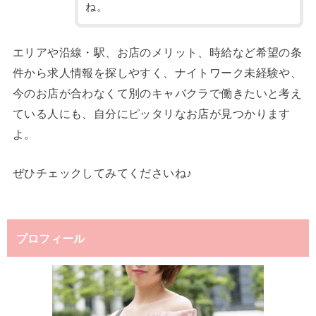
ね。
エリアや沿線・駅、お店のメリット、時給など希望の条
件から求人情報を探しやすく、ナイトワーク未経験や、
今のお店が合わなくて別のキャバクラで働きたいと考え
ている人にも、自分にピッタリなお店が見つかります
よ。
ぜひチェックしてみてくださいね♪
プロフィール