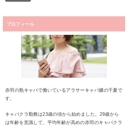
プロフィール
赤羽の熟キャバで働いているアラサーキャバ嬢の千夏で
す。
キャバクラ勤務は23歳の頃から始めました。29歳から
は年齢を意識して、平均年齢が高めの赤羽のキャバクラ