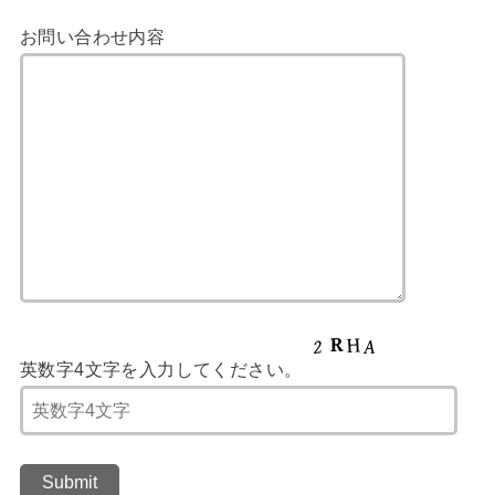
お問い合わせ内容
英数字4文字を入力してください。