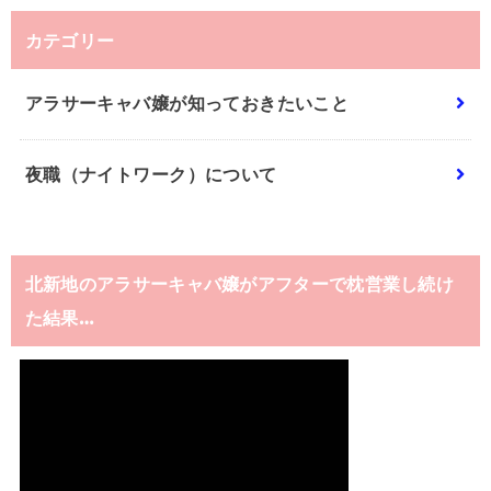
カテゴリー
アラサーキャバ嬢が知っておきたいこと
夜職（ナイトワーク）について
北新地のアラサーキャバ嬢がアフターで枕営業し続け
た結果…