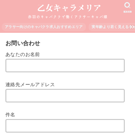
SEARCH
アラサー向けのキャバクラ求人おすすめエリア
実年齢より若く見えるキ
お問い合わせ
あなたのお名前
連絡先メールアドレス
件名