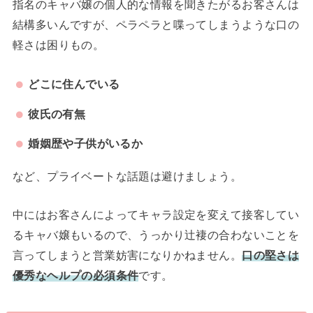
指名のキャバ嬢の個人的な情報を聞きたがるお客さんは
結構多いんですが、ペラペラと喋ってしまうような口の
軽さは困りもの。
どこに住んでいる
彼氏の有無
婚姻歴や子供がいるか
など、プライベートな話題は避けましょう。
中にはお客さんによってキャラ設定を変えて接客してい
るキャバ嬢もいるので、うっかり辻褄の合わないことを
言ってしまうと営業妨害になりかねません。
口の堅さは
優秀なヘルプの必須条件
です。