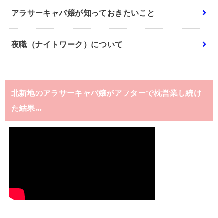
アラサーキャバ嬢が知っておきたいこと
夜職（ナイトワーク）について
北新地のアラサーキャバ嬢がアフターで枕営業し続け
た結果…