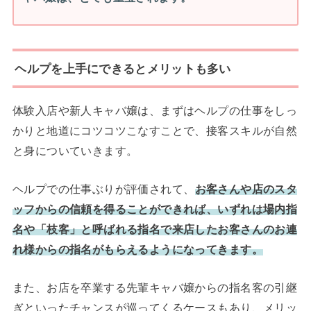
ヘルプを上手にできるとメリットも多い
体験入店や新人キャバ嬢は、まずはヘルプの仕事をしっ
かりと地道にコツコツこなすことで、接客スキルが自然
と身についていきます。
ヘルプでの仕事ぶりが評価されて、
お客さんや店のスタ
ッフからの信頼を得ることができれば、いずれは場内指
名や「枝客」と呼ばれる指名で来店したお客さんのお連
れ様からの指名がもらえるようになってきます。
また、お店を卒業する先輩キャバ嬢からの指名客の引継
ぎといったチャンスが巡ってくるケースもあり、メリッ