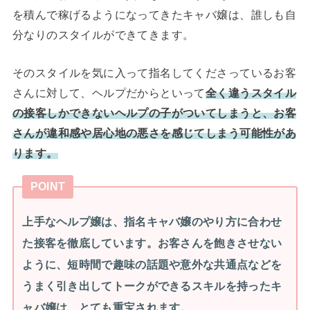
を積んで稼げるようになってきたキャバ嬢は、誰しも自
分なりのスタイルができてきます。
そのスタイルを気に入って指名してくださっているお客
さんに対して、ヘルプだからといって
全く違うスタイル
の接客しかできないヘルプの子がついてしまうと、お客
さんが違和感や居心地の悪さを感じてしまう可能性があ
ります。
POINT
上手なヘルプ嬢は、指名キャバ嬢のやり方に合わせ
た接客を徹底しています。お客さんを飽きさせない
ように、短時間で趣味の話題や意外な共通点などを
うまく引き出してトークができるスキルを持ったキ
ャバ嬢は、とても重宝されます。