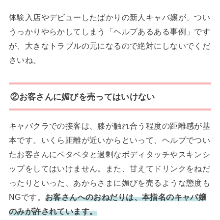
体験入店やデビューしたばかりの新人キャバ嬢が、つい
うっかりやらかしてしまう「ヘルプあるある事例」です
が、大きなトラブルの元になるので絶対にしないでくだ
さいね。
②お客さんに媚びを売ってはいけない
キャバクラでの接客は、膝が触れ合う程度の距離感が基
本です。いくら距離が近いからといって、ヘルプでつい
たお客さんにベタベタと過剰なボディタッチやスキンシ
ップをしてはいけません。また、甘えてドリンクをねだ
ったりといった、あからさまに媚びを売るような態度も
NGです。
お客さんへのおねだりは、本指名のキャバ嬢
のみが許されています。