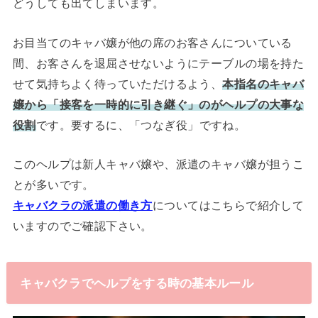
どうしても出てしまいます。
お目当てのキャバ嬢が他の席のお客さんについている
間、お客さんを退屈させないようにテーブルの場を持た
せて気持ちよく待っていただけるよう、
本指名のキャバ
嬢から「接客を一時的に引き継ぐ」のがヘルプの大事な
役割
です。要するに、「つなぎ役」ですね。
このヘルプは新人キャバ嬢や、派遣のキャバ嬢が担うこ
とが多いです。
キャバクラの派遣の働き方
についてはこちらで紹介して
いますのでご確認下さい。
キャバクラでヘルプをする時の基本ルール