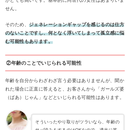
せん。
そのため、
ジェネレーションギャップを感じるのは仕方
のないことですし、何となく浮いてしまって孤立感に悩
む可能性もあります。
②年齢のことでいじられる可能性
年齢を自分からわざわざ言う必要はありませんが、聞か
れた場合に正直に答えると、お客さんから「ガールズ婆
（ばあ）じゃん」などといじられる可能性はあります。
そういったやり取りがツラいなら、年齢の