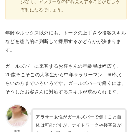
少なく、アラサーなのに若見えすることがむしろ
有利になるでしょう。
年齢やルックス以外にも、トークの上手さや接客スキル
などを総合的に判断して採用するかどうかが決まりま
す。
ガールズバーに来客するお客さんの年齢層は幅広く、
20歳そこそこの大学生から中年サラリーマン、60代く
らいの方までいろいろです。ガールズバーで働くには、
そうしたお客さんに対応するスキルが求められます。
アラサー女性がガールズバーで働くこと自
体は可能ですが、ナイトワークや接客業が
千夏