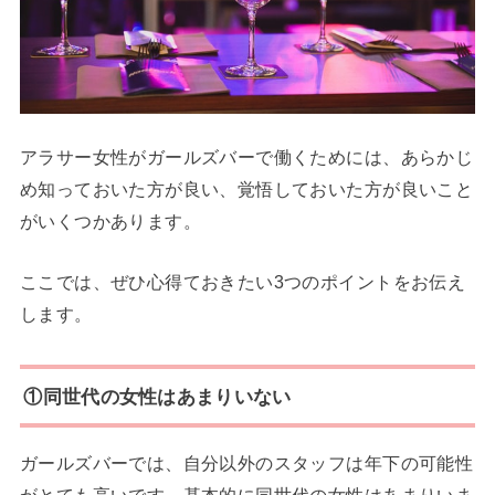
アラサー女性がガールズバーで働くためには、あらかじ
め知っておいた方が良い、覚悟しておいた方が良いこと
がいくつかあります。
ここでは、ぜひ心得ておきたい3つのポイントをお伝え
します。
①同世代の女性はあまりいない
ガールズバーでは、自分以外のスタッフは年下の可能性
がとても高いです。基本的に同世代の女性はあまりいま