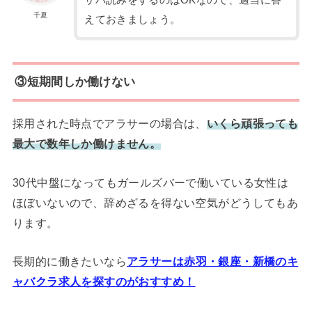
サバ読みをするのはOKなので、適当に答
千夏
えておきましょう。
③短期間しか働けない
採用された時点でアラサーの場合は、
いくら頑張っても
最大で数年しか働けません。
30代中盤になってもガールズバーで働いている女性は
ほぼいないので、辞めざるを得ない空気がどうしてもあ
ります。
長期的に働きたいなら
アラサーは赤羽・銀座・新橋のキ
ャバクラ求人を探すのがおすすめ！