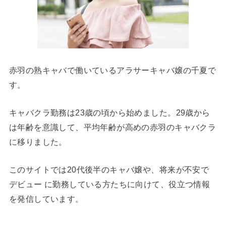
赤羽の熟キャバで働いているアラサーキャバ嬢の千夏で
す。
キャバクラ勤務は23歳の頃から始めました。29歳から
は年齢を意識して、平均年齢が高めの赤羽のキャバクラ
に移りました。
このサイトでは20代後半のキャバ嬢や、将来が不安で
デビュー に勤務している方たちに向けて、役立つ情報
を発信しています。