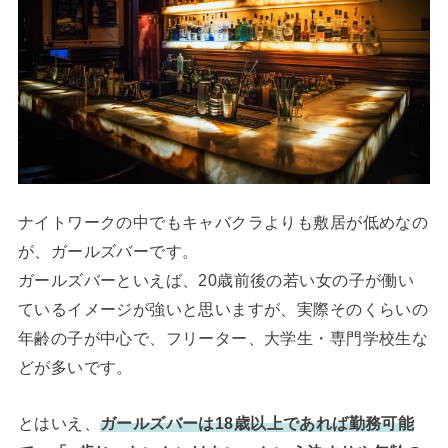
ナイトワークの中でもキャバクラよりも敷居が低めなの
が、ガールズバーです。
ガールズバーといえば、20歳前後の若い女の子が働い
ているイメージが強いと思いますが、実際そのくらいの
年齢の子が中心で、フリーター、大学生・専門学校生な
どが多いです。
とはいえ、
ガールズバーは18歳以上であれば勤務可能