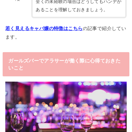
全くの未経験の場合はどうしてもハンデが
あることを理解しておきましょう。
若く見えるキャバ嬢の特徴はこちら
の記事で紹介してい
ます。
ガールズバーでアラサーが働く際に心得ておきた
いこと